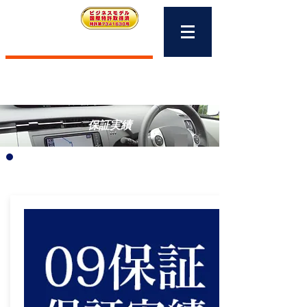
09保証
中古車修理保証
保証実績
​保証実績