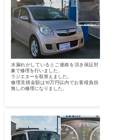
水漏れがしているとご連絡を頂き保証対
象で修理を行いました。
ラジエターを取替えました。
修理見積金額は10万円以内でお客様負担
無しの修理になりました。