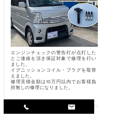
エンジンチェックの警告灯が点灯した
とご連絡を頂き保証対象で修理を行い
ました。
イグニッションコイル・プラグを取替
えました。
修理見積金額は10万円以内でお客様負
担無しの修理になりました。