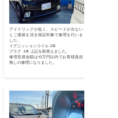
アイドリングが低く、スピードが出ない
とご連絡を頂き保証対象で修理を行いま
した。
イグニッションコイル 3本
プラグ 3本 上記を取替えました。
修理見積金額は10万円以内でお客様負担
無しの修理になりました。