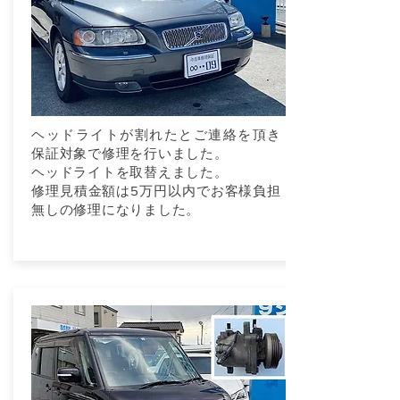
ヘッドライトが割れたとご連絡を頂き
保証対象で修理を行いました。
ヘッドライトを取替えました。
修理見積金額は5万円以内でお客様負担
無しの修理になりました。