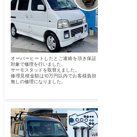
オーバーヒートしたとご連絡を頂き保証
対象で修理を行いました。
サーモスタッドを取替えました。
修理見積金額は10万円以内でお客様負担
無しの修理になりました。