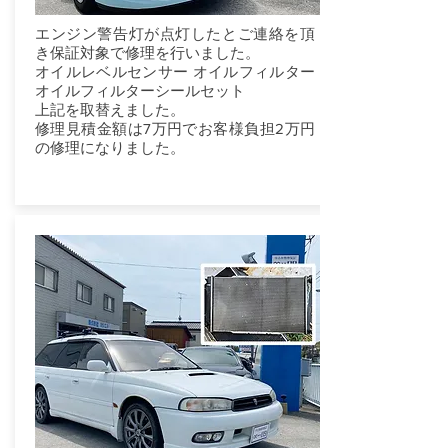
エンジン警告灯が点灯したとご連絡を頂
き保証対象で修理を行いました。
オイルレベルセンサー オイルフィルター
オイルフィルターシールセット
上記を取替えました。
修理見積金額は7万円でお客様負担2万円
の修理になりました。