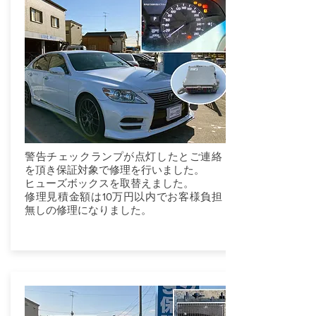
警告チェックランプが点灯したとご連絡
を頂き保証対象で修理を行いました。
ヒューズボックスを取替えました。
修理見積金額は10万円以内でお客様負担
無しの修理になりました。