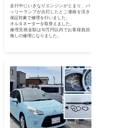
走行中にいきなりエンジンがとまり、バ
ッリーランプが点灯したとご連絡を頂き
保証対象で修理を行いました。
オルタネーターを取替えました。
修理見積金額は10万円以内でお客様負担
無しの修理になりました。