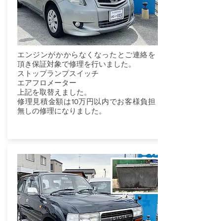
エンジンがかからなくなったとご連絡を
頂き保証対象で修理を行いました。
ストップランプスイッチ
エアフロメーター
上記を取替えました。
修理見積金額は10万円以内でお客様負担
無しの修理になりました。