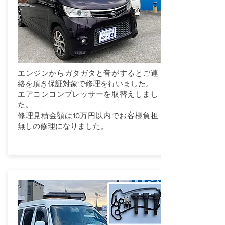
エンジンからガタガタと音がするとご連
絡を頂き保証対象で修理を行いました。
エアコンコンプレッサーを取替えしまし
た。
修理見積金額は10万円以内でお客様負担
無しの修理になりました。