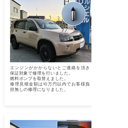
エンジンがかからないとご連絡を頂き
保証対象で修理を行いました。
燃料ポンプを取替えました。
修理見積金額は10万円以内でお客様負
担無しの修理になりました。