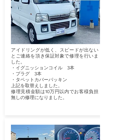
アイドリングが低く、スピードが出ない
とご連絡を頂き保証対象で修理を行いま
した。
・イグニッションコイル 3本
・プラグ 3本
・タペットカバーパッキン
上記を取替えしました。
修理見積金額は10万円以内でお客様負担
無しの修理になりました。