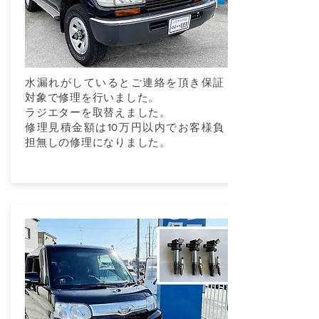
水漏れがしているとご連絡を頂き保証
対象で修理を行いました。
ラジエターを取替えました。
修理見積金額は10万円以内でお客様負
担無しの修理になりました。