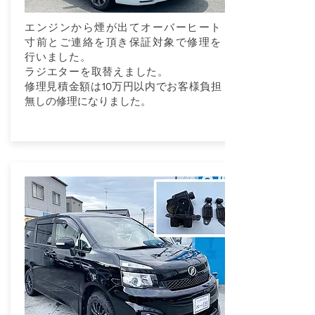
エンジンから煙が出てオーバーヒート
寸前とご連絡を頂き保証対象で修理を
行いました。
ラジエターを取替えました。
修理見積金額は10万円以内でお客様負担
無しの修理になりました。