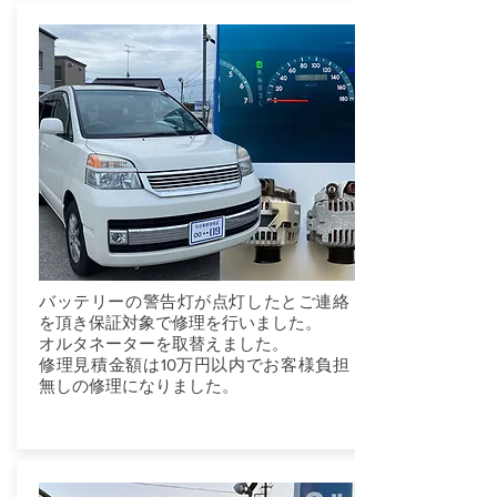
バッテリーの警告灯が点灯したとご連絡
を頂き保証対象で修理を行いました。
オルタネーターを取替えました。
修理見積金額は10万円以内でお客様負担
無しの修理になりました。