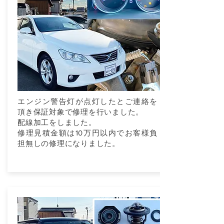
エンジン警告灯が点灯したとご連絡を
頂き保証対象で修理を行いました。
配線加工をしました。
修理見積金額は10万円以内でお客様負
担無しの修理になりました。