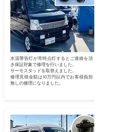
水温警告灯が常時点灯するとご連絡を頂
き保証対象で修理を行いました。
サーモスタッドを取替えました。
修理見積金額は10万円以内でお客様負担
無しの修理になりました。